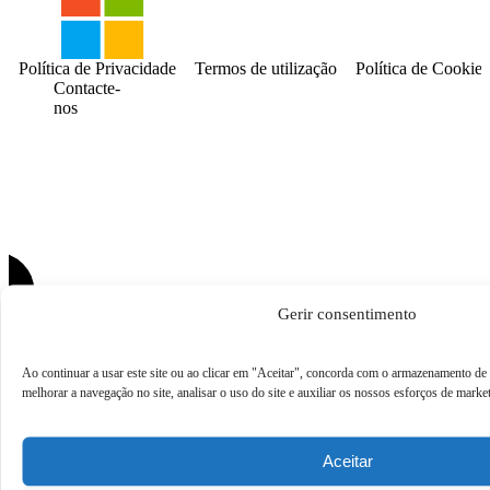
Política de Privacidade
Termos de utilização
Política de Cookies
Contacte-
nos
Gerir consentimento
Ao continuar a usar este site ou ao clicar em "Aceitar", concorda com o armazenamento de 
melhorar a navegação no site, analisar o uso do site e auxiliar os nossos esforços de marke
Aceitar