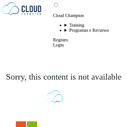
Ir para o conteúdo
Cloud Champion
Training
Programas e Recursos
Registro
Login
Sorry, this content is not available