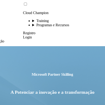
Cloud Champion
Training
Programas e Recursos
Registro
Login
ção
Microsoft Partner Skilling
A Potenciar a inovação e a transformação