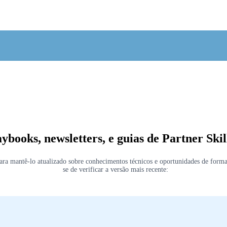
aybooks, newsletters, e guias de Partner Skil
para mantê-lo atualizado sobre conhecimentos técnicos e oportunidades de forma
se de verificar a versão mais recente: