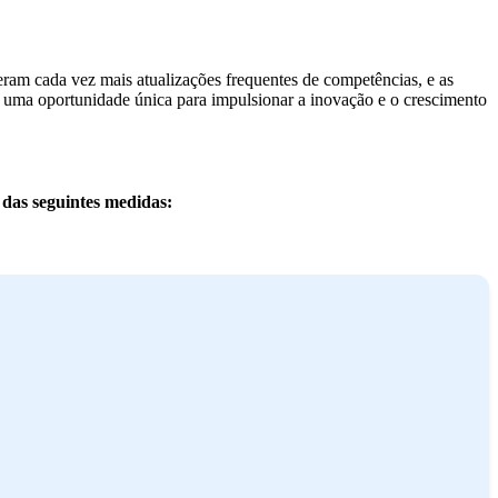
ram cada vez mais atualizações frequentes de competências, e as
nta uma oportunidade única para impulsionar a inovação e o crescimento
 das seguintes medidas: