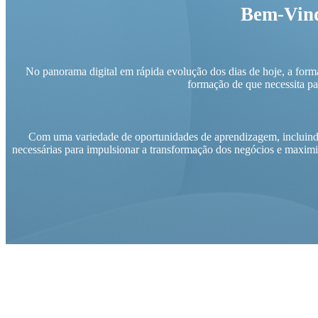
Bem-Vind
No panorama digital em rápida evolução dos dias de hoje, a forma
formação de que necessita pa
Com uma variedade de oportunidades de aprendizagem, incluindo
necessárias para impulsionar a transformação dos negócios e maximi