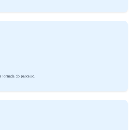
 jornada do parceiro.