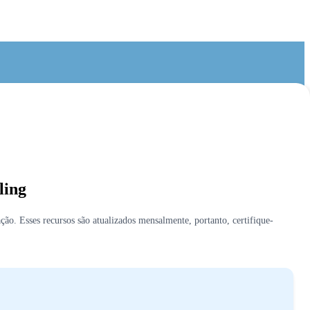
ling
ção. Esses recursos são atualizados mensalmente, portanto, certifique-