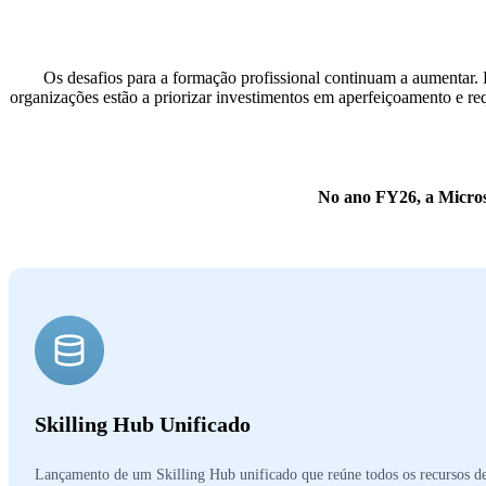
Os desafios para a formação profissional continuam a aumentar.
organizações estão a priorizar investimentos em aperfeiçoamento e req
No ano FY26, a Microso
Skilling Hub Unificado
Lançamento de um Skilling Hub unificado que reúne todos os recursos d