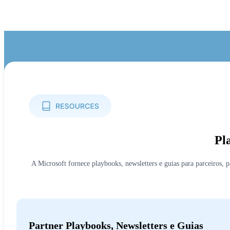
Pl
A Microsoft fornece playbooks, newsletters e guias para parceiros, 
Partner Playbooks, Newsletters e Guias