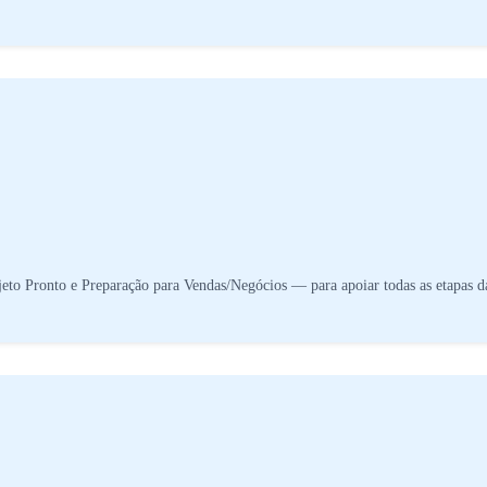
eto Pronto e Preparação para Vendas/Negócios — para apoiar todas as etapas da