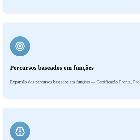
Percursos baseados em funções
Expansão dos percursos baseados em funções — Certificação Pronta, Proj